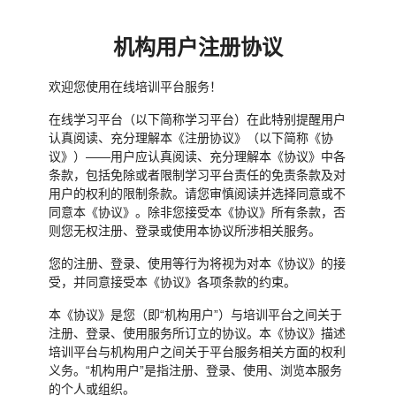
机构用户注册协议
欢迎您使用在线培训平台服务！
在线学习平台（以下简称学习平台）在此特别提醒用户
认真阅读、充分理解本《注册协议》（以下简称《协
议》）——用户应认真阅读、充分理解本《协议》中各
条款，包括免除或者限制学习平台责任的免责条款及对
用户的权利的限制条款。请您审慎阅读并选择同意或不
同意本《协议》。除非您接受本《协议》所有条款，否
则您无权注册、登录或使用本协议所涉相关服务。
您的注册、登录、使用等行为将视为对本《协议》的接
受，并同意接受本《协议》各项条款的约束。
本《协议》是您（即“机构用户”）与培训平台之间关于
注册、登录、使用服务所订立的协议。本《协议》描述
培训平台与机构用户之间关于平台服务相关方面的权利
义务。“机构用户”是指注册、登录、使用、浏览本服务
的个人或组织。